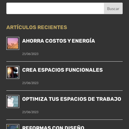
ARTÍCULOS RECIENTES
AHORRA COSTOS Y ENERGÍA
21/06/2023
CREA ESPACIOS FUNCIONALES
21/06/2023
OPTIMIZA TUS ESPACIOS DE TRABAJO
21/06/2023
REFORMAS CON DISEÑO