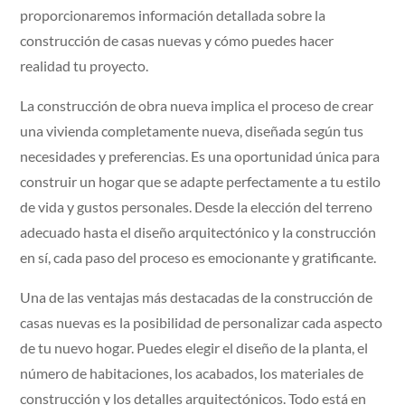
proporcionaremos información detallada sobre la
construcción de casas nuevas y cómo puedes hacer
realidad tu proyecto.
La construcción de obra nueva implica el proceso de crear
una vivienda completamente nueva, diseñada según tus
necesidades y preferencias. Es una oportunidad única para
construir un hogar que se adapte perfectamente a tu estilo
de vida y gustos personales. Desde la elección del terreno
adecuado hasta el diseño arquitectónico y la construcción
en sí, cada paso del proceso es emocionante y gratificante.
Una de las ventajas más destacadas de la construcción de
casas nuevas es la posibilidad de personalizar cada aspecto
de tu nuevo hogar. Puedes elegir el diseño de la planta, el
número de habitaciones, los acabados, los materiales de
construcción y los detalles arquitectónicos. Todo está en