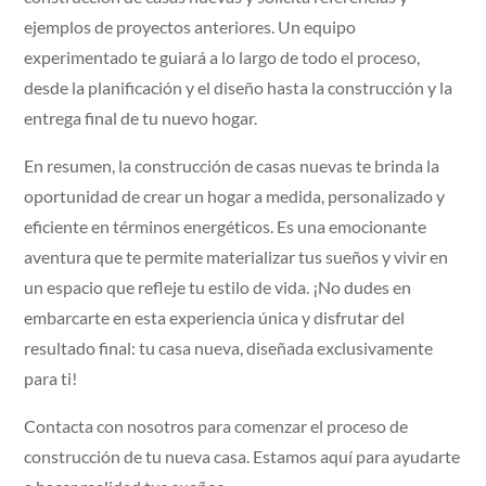
ejemplos de proyectos anteriores. Un equipo
experimentado te guiará a lo largo de todo el proceso,
desde la planificación y el diseño hasta la construcción y la
entrega final de tu nuevo hogar.
En resumen, la construcción de casas nuevas te brinda la
oportunidad de crear un hogar a medida, personalizado y
eficiente en términos energéticos. Es una emocionante
aventura que te permite materializar tus sueños y vivir en
un espacio que refleje tu estilo de vida. ¡No dudes en
embarcarte en esta experiencia única y disfrutar del
resultado final: tu casa nueva, diseñada exclusivamente
para ti!
Contacta con nosotros para comenzar el proceso de
construcción de tu nueva casa. Estamos aquí para ayudarte