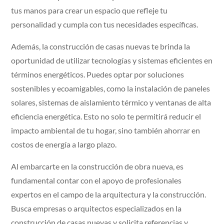
tus manos para crear un espacio que refleje tu
personalidad y cumpla con tus necesidades específicas.
Además, la construcción de casas nuevas te brinda la
oportunidad de utilizar tecnologías y sistemas eficientes en
términos energéticos. Puedes optar por soluciones
sostenibles y ecoamigables, como la instalación de paneles
solares, sistemas de aislamiento térmico y ventanas de alta
eficiencia energética. Esto no solo te permitirá reducir el
impacto ambiental de tu hogar, sino también ahorrar en
costos de energía a largo plazo.
Al embarcarte en la construcción de obra nueva, es
fundamental contar con el apoyo de profesionales
expertos en el campo de la arquitectura y la construcción.
Busca empresas o arquitectos especializados en la
construcción de casas nuevas y solicita referencias y