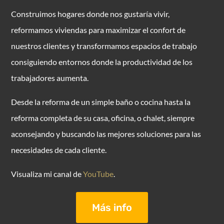
Construimos hogares donde nos gustaría vivir,
reformamos viviendas para maximizar el confort de
nuestros clientes y transformamos espacios de trabajo
consiguiendo entornos donde la productividad de los
trabajadores aumenta.
Desde la reforma de un simple baño o cocina hasta la
reforma completa de su casa, oficina, o chalet, siempre
aconsejando y buscando las mejores soluciones para las
necesidades de cada cliente.
Visualiza mi canal de
YouTube
.
Más info