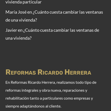
vivienda particular
María José
en
¿Cuánto cuesta cambiar las ventanas
de una vivienda?
Javier
en
¿Cuánto cuesta cambiar las ventanas de
una vivienda?
Reformas Ricardo Herrera
E
n Reformas Ricardo Herrera, realizamos todo tipo de
reformas integrales y obra nueva, reparaciones y
rehabilitación tanto a particulares como empresas y
siempre adaptándonos al cliente.