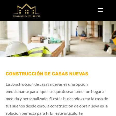
CONSTRUCCIÓN DE CASAS NUEVAS
La construcción de casas nuevas es una opción
emocionante para aquellos que desean tener un hogar a
medida y personalizado. Si estás buscando crear la casa de
tus sueños desde cero, la construcción de obra nueva es la
solución perfecta para ti. En este artículo, te