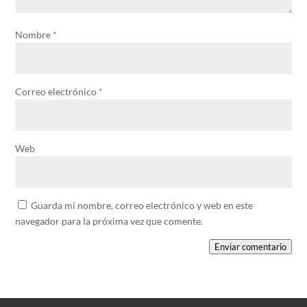
Nombre
*
Correo electrónico
*
Web
Guarda mi nombre, correo electrónico y web en este
navegador para la próxima vez que comente.
Enviar comentario