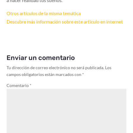
a hacer realidad tus sueños.
Otros artículos de la misma temática
Descubre más información sobre este artículo en internet
Enviar un comentario
Tu dirección de correo electrónico no será publicada.
Los
campos obligatorios están marcados con
*
Comentario
*