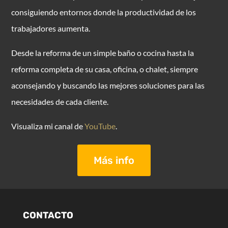
consiguiendo entornos donde la productividad de los
trabajadores aumenta.
Desde la reforma de un simple baño o cocina hasta la
reforma completa de su casa, oficina, o chalet, siempre
aconsejando y buscando las mejores soluciones para las
necesidades de cada cliente.
Visualiza mi canal de
YouTube
.
Más info
CONTACTO