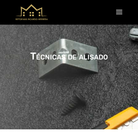
Técnicas de alisado