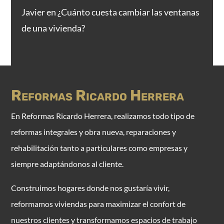
Javier
en
¿Cuánto cuesta cambiar las ventanas
de una vivienda?
Reformas Ricardo Herrera
E
n Reformas Ricardo Herrera, realizamos todo tipo de
reformas integrales y obra nueva, reparaciones y
rehabilitación tanto a particulares como empresas y
siempre adaptándonos al cliente.
Construimos hogares donde nos gustaría vivir,
reformamos viviendas para maximizar el confort de
nuestros clientes y transformamos espacios de trabajo