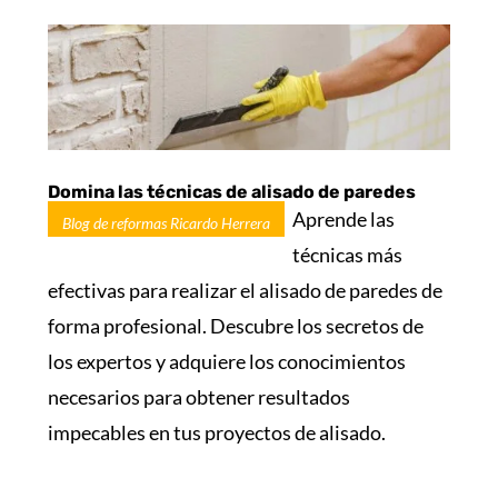
Domina las técnicas de alisado de paredes
Aprende las
Blog de reformas Ricardo Herrera
técnicas más
efectivas para realizar el alisado de paredes de
forma profesional. Descubre los secretos de
los expertos y adquiere los conocimientos
necesarios para obtener resultados
impecables en tus proyectos de alisado.