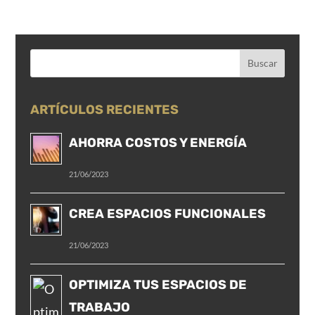
ARTÍCULOS RECIENTES
AHORRA COSTOS Y ENERGÍA
21/06/2023
CREA ESPACIOS FUNCIONALES
21/06/2023
OPTIMIZA TUS ESPACIOS DE
TRABAJO