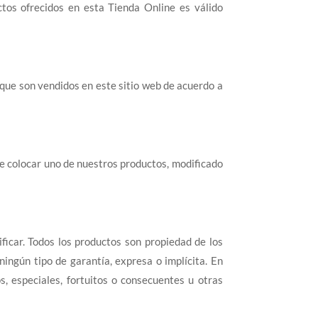
ctos ofrecidos en esta Tienda Online es válido
 que son vendidos en este sitio web de acuerdo a
e colocar uno de nuestros productos, modificado
ficar. Todos los productos son propiedad de los
ingún tipo de garantía, expresa o implícita. En
s, especiales, fortuitos o consecuentes u otras