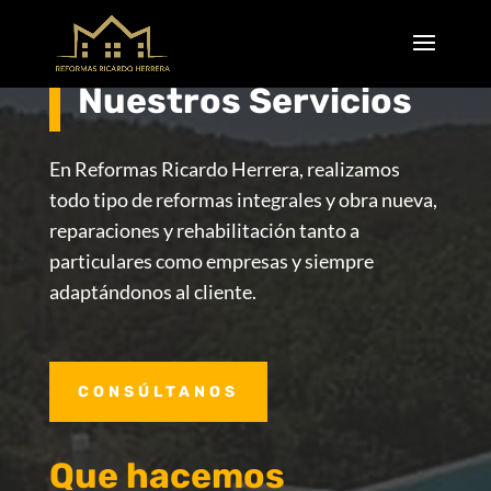
Nuestros Servicios
En Reformas Ricardo Herrera, realizamos
todo tipo de reformas integrales y obra nueva,
reparaciones y rehabilitación tanto a
particulares como empresas y siempre
adaptándonos al cliente.
CONSÚLTANOS
Que hacemos