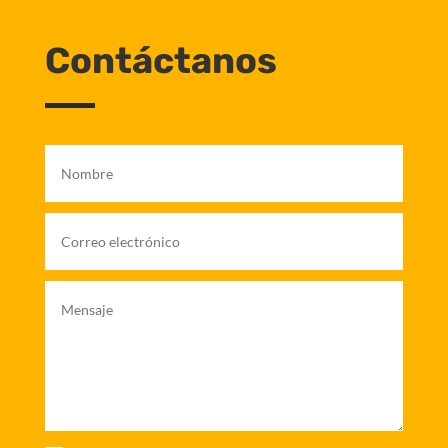
Contáctanos