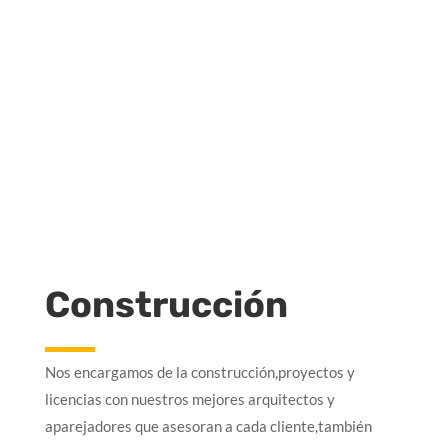
COTIZACIÓN
CONTÁCTANOS
Construcción
Nos encargamos de la construcción,proyectos y
licencias con nuestros mejores arquitectos y
aparejadores que asesoran a cada cliente,también