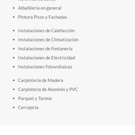
Albañilería en general
Pintura Pisos y Fachadas
Instalaciones de Calefacción
Instalaciones de Climatización
Instalaciones de Fontanería
Instalaciones de Electricidad
Instalaciones Fotovoltaicas
Carpintería de Madera
Carpintería de Aluminio y PVC
Parquet y Tarima
Cerrajería