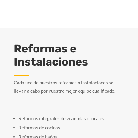
CONTACTO
Reformas e
Instalaciones
Cada una de nuestras reformas o instalaciones se
llevan a cabo por nuestro mejor equipo cualificado.
Reformas integrales de viviendas o locales
Reformas de cocinas
Reformas de baños