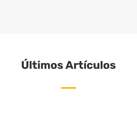
CONTÁCTANOS
Últimos Artículos