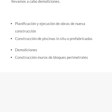
llevamos a cabo demoliciones.
Planificación y ejecución de obras de nueva
construcción
Construcción de piscinas in situ o prefabricadas
Demoliciones
Construcción muros de bloques perimetrales
COTIZACIÓN