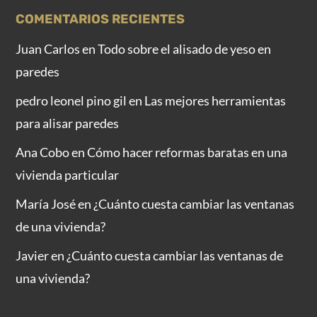
COMENTARIOS RECIENTES
Juan Carlos
en
Todo sobre el alisado de yeso en
paredes
pedro leonel pino gil
en
Las mejores herramientas
para alisar paredes
Ana Cobo
en
Cómo hacer reformas baratas en una
vivienda particular
María José
en
¿Cuánto cuesta cambiar las ventanas
de una vivienda?
Javier
en
¿Cuánto cuesta cambiar las ventanas de
una vivienda?