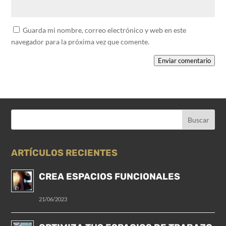
Guarda mi nombre, correo electrónico y web en este
navegador para la próxima vez que comente.
Enviar comentario
ARTÍCULOS RECIENTES
CREA ESPACIOS FUNCIONALES
21/06/2023