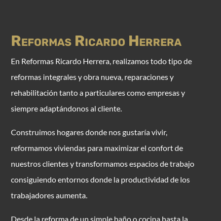
Reformas Ricardo Herrera
E
n Reformas Ricardo Herrera, realizamos todo tipo de
reformas integrales y obra nueva, reparaciones y
rehabilitación tanto a particulares como empresas y
siempre adaptándonos al cliente.
Construimos hogares donde nos gustaría vivir,
reformamos viviendas para maximizar el confort de
nuestros clientes y transformamos espacios de trabajo
consiguiendo entornos donde la productividad de los
trabajadores aumenta.
Desde la reforma de un simple baño o cocina hasta la