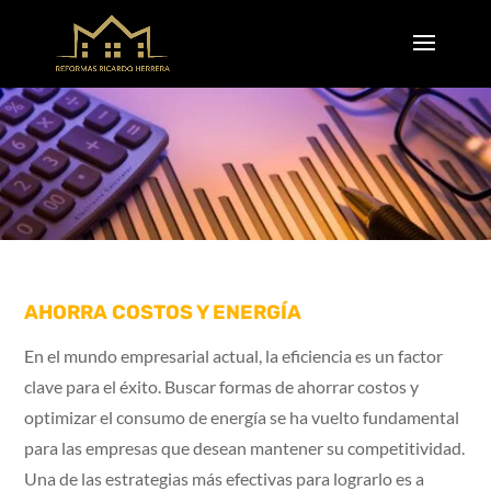
AHORRA COSTOS Y ENERGÍA
En el mundo empresarial actual, la eficiencia es un factor
clave para el éxito. Buscar formas de ahorrar costos y
optimizar el consumo de energía se ha vuelto fundamental
para las empresas que desean mantener su competitividad.
Una de las estrategias más efectivas para lograrlo es a