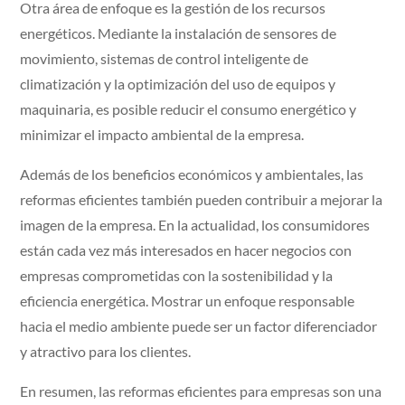
Otra área de enfoque es la gestión de los recursos
energéticos. Mediante la instalación de sensores de
movimiento, sistemas de control inteligente de
climatización y la optimización del uso de equipos y
maquinaria, es posible reducir el consumo energético y
minimizar el impacto ambiental de la empresa.
Además de los beneficios económicos y ambientales, las
reformas eficientes también pueden contribuir a mejorar la
imagen de la empresa. En la actualidad, los consumidores
están cada vez más interesados en hacer negocios con
empresas comprometidas con la sostenibilidad y la
eficiencia energética. Mostrar un enfoque responsable
hacia el medio ambiente puede ser un factor diferenciador
y atractivo para los clientes.
En resumen, las reformas eficientes para empresas son una