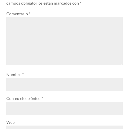
campos obligatorios están marcados con
*
Comentario
*
Nombre
*
Correo electrónico
*
Web