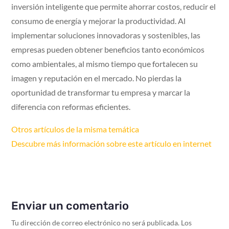
inversión inteligente que permite ahorrar costos, reducir el
consumo de energía y mejorar la productividad. Al
implementar soluciones innovadoras y sostenibles, las
empresas pueden obtener beneficios tanto económicos
como ambientales, al mismo tiempo que fortalecen su
imagen y reputación en el mercado. No pierdas la
oportunidad de transformar tu empresa y marcar la
diferencia con reformas eficientes.
Otros artículos de la misma temática
Descubre más información sobre este artículo en internet
Enviar un comentario
Tu dirección de correo electrónico no será publicada.
Los