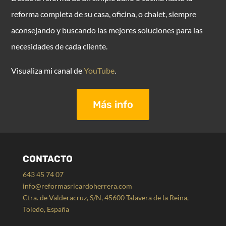
reforma completa de su casa, oficina, o chalet, siempre
aconsejando y buscando las mejores soluciones para las
necesidades de cada cliente.
Visualiza mi canal de
YouTube
.
Más info
CONTACTO
643 45 74 07
info@reformasricardoherrera.com
Ctra. de Valderacruz, S/N, 45600 Talavera de la Reina,
Toledo, España