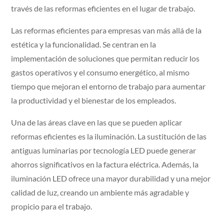
través de las reformas eficientes en el lugar de trabajo.
Las reformas eficientes para empresas van más allá de la
estética y la funcionalidad. Se centran en la
implementación de soluciones que permitan reducir los
gastos operativos y el consumo energético, al mismo
tiempo que mejoran el entorno de trabajo para aumentar
la productividad y el bienestar de los empleados.
Una de las áreas clave en las que se pueden aplicar
reformas eficientes es la iluminación. La sustitución de las
antiguas luminarias por tecnología LED puede generar
ahorros significativos en la factura eléctrica. Además, la
iluminación LED ofrece una mayor durabilidad y una mejor
calidad de luz, creando un ambiente más agradable y
propicio para el trabajo.