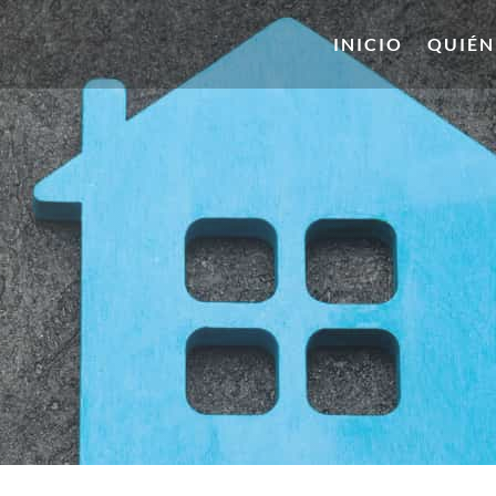
INICIO
QUIÉN