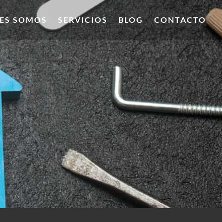
ES SOMOS
SERVICIOS
BLOG
CONTACTO