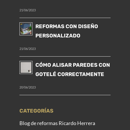
21/06/2023
REFORMAS CON DISEÑO
PERSONALIZADO
21/06/2023
CÓMO ALISAR PAREDES CON
GOTELÉ CORRECTAMENTE
20/06/2023
CATEGORÍAS
Blog de reformas Ricardo Herrera