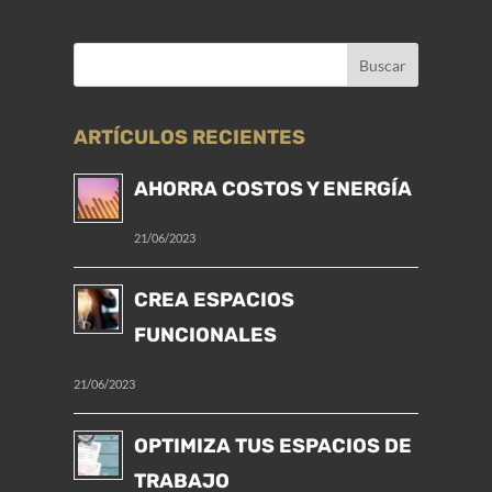
ARTÍCULOS RECIENTES
AHORRA COSTOS Y ENERGÍA
21/06/2023
CREA ESPACIOS
FUNCIONALES
21/06/2023
OPTIMIZA TUS ESPACIOS DE
TRABAJO