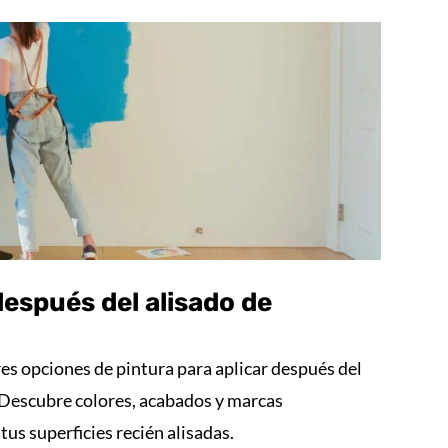
espués del alisado de
es opciones de pintura para aplicar después del
 Descubre colores, acabados y marcas
tus superficies recién alisadas.