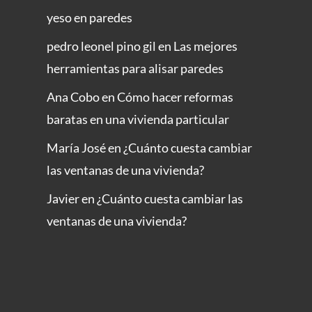
yeso en paredes
pedro leonel pino gil
en
Las mejores
herramientas para alisar paredes
Ana Cobo
en
Cómo hacer reformas
baratas en una vivienda particular
María José
en
¿Cuánto cuesta cambiar
las ventanas de una vivienda?
Javier
en
¿Cuánto cuesta cambiar las
ventanas de una vivienda?