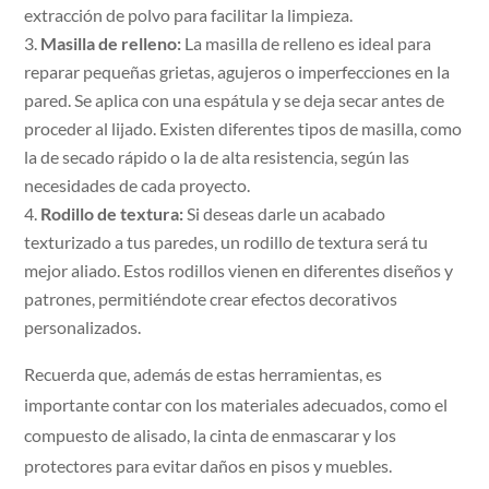
extracción de polvo para facilitar la limpieza.
Masilla de relleno:
La masilla de relleno es ideal para
reparar pequeñas grietas, agujeros o imperfecciones en la
pared. Se aplica con una espátula y se deja secar antes de
proceder al lijado. Existen diferentes tipos de masilla, como
la de secado rápido o la de alta resistencia, según las
necesidades de cada proyecto.
Rodillo de textura:
Si deseas darle un acabado
texturizado a tus paredes, un rodillo de textura será tu
mejor aliado. Estos rodillos vienen en diferentes diseños y
patrones, permitiéndote crear efectos decorativos
personalizados.
Recuerda que, además de estas herramientas, es
importante contar con los materiales adecuados, como el
compuesto de alisado, la cinta de enmascarar y los
protectores para evitar daños en pisos y muebles.