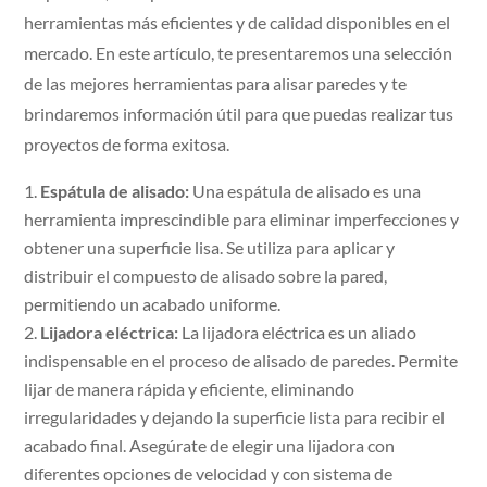
herramientas más eficientes y de calidad disponibles en el
mercado. En este artículo, te presentaremos una selección
de las mejores herramientas para alisar paredes y te
brindaremos información útil para que puedas realizar tus
proyectos de forma exitosa.
Espátula de alisado:
Una espátula de alisado es una
herramienta imprescindible para eliminar imperfecciones y
obtener una superficie lisa. Se utiliza para aplicar y
distribuir el compuesto de alisado sobre la pared,
permitiendo un acabado uniforme.
Lijadora eléctrica:
La lijadora eléctrica es un aliado
indispensable en el proceso de alisado de paredes. Permite
lijar de manera rápida y eficiente, eliminando
irregularidades y dejando la superficie lista para recibir el
acabado final. Asegúrate de elegir una lijadora con
diferentes opciones de velocidad y con sistema de