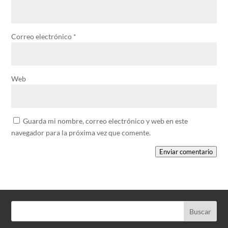
Correo electrónico
*
Web
Guarda mi nombre, correo electrónico y web en este
navegador para la próxima vez que comente.
Enviar comentario