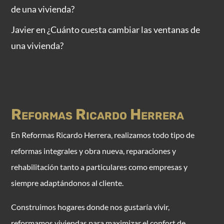
de una vivienda?
Javier
en
¿Cuánto cuesta cambiar las ventanas de
una vivienda?
Reformas Ricardo Herrera
E
n Reformas Ricardo Herrera, realizamos todo tipo de
reformas integrales y obra nueva, reparaciones y
rehabilitación tanto a particulares como empresas y
siempre adaptándonos al cliente.
Construimos hogares donde nos gustaría vivir,
reformamos viviendas para maximizar el confort de