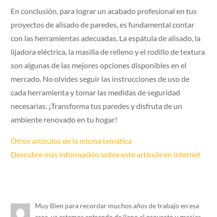
En conclusión, para lograr un acabado profesional en tus
proyectos de alisado de paredes, es fundamental contar
con las herramientas adecuadas. La espátula de alisado, la
lijadora eléctrica, la masilla de relleno y el rodillo de textura
son algunas de las mejores opciones disponibles en el
mercado. No olvides seguir las instrucciones de uso de
cada herramienta y tomar las medidas de seguridad
necesarias. ¡Transforma tus paredes y disfruta de un
ambiente renovado en tu hogar!
Otros artículos de la misma temática
Descubre más información sobre este artículo en internet
Muy Bien para recordar muchos años de trabajo en esa
area, ya estamos entrando de lleno al proyecto y gracias