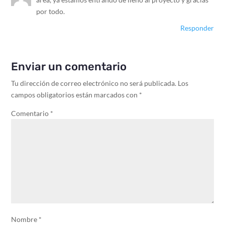
por todo.
Responder
Enviar un comentario
Tu dirección de correo electrónico no será publicada.
Los
campos obligatorios están marcados con
*
Comentario
*
Nombre
*