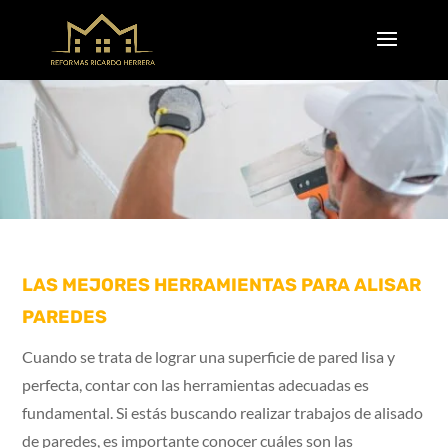
LAS MEJORES HERRAMIENTAS PARA ALISAR
PAREDES
Cuando se trata de lograr una superficie de pared lisa y
perfecta, contar con las herramientas adecuadas es
fundamental. Si estás buscando realizar trabajos de alisado
de paredes, es importante conocer cuáles son las