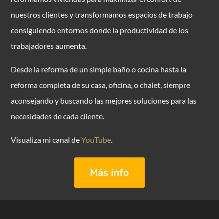
nuestros clientes y transformamos espacios de trabajo
consiguiendo entornos donde la productividad de los
trabajadores aumenta.
Desde la reforma de un simple baño o cocina hasta la
reforma completa de su casa, oficina, o chalet, siempre
aconsejando y buscando las mejores soluciones para las
necesidades de cada cliente.
Visualiza mi canal de
YouTube
.
Más info