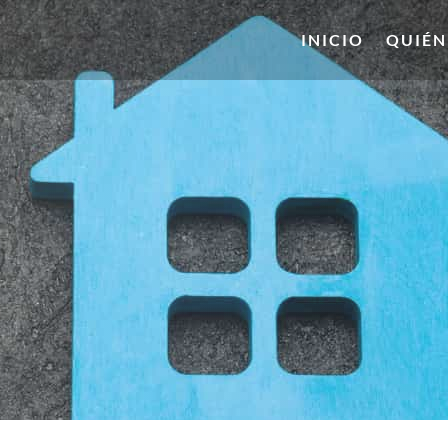
INICIO
QUIÉN