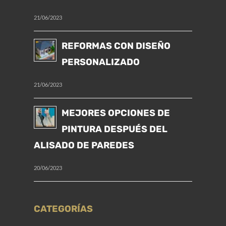
21/06/2023
REFORMAS CON DISEÑO
PERSONALIZADO
21/06/2023
MEJORES OPCIONES DE
PINTURA DESPUÉS DEL
ALISADO DE PAREDES
20/06/2023
CATEGORÍAS