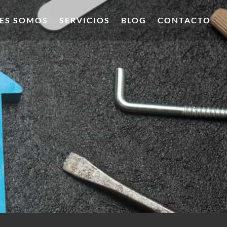
ES SOMOS
SERVICIOS
BLOG
CONTACTO