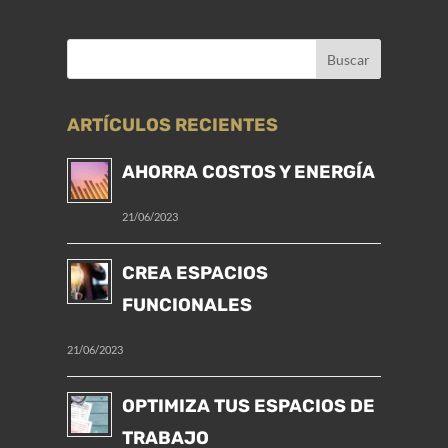
ARTÍCULOS RECIENTES
AHORRA COSTOS Y ENERGÍA
21/06/2023
CREA ESPACIOS
FUNCIONALES
21/06/2023
OPTIMIZA TUS ESPACIOS DE
TRABAJO