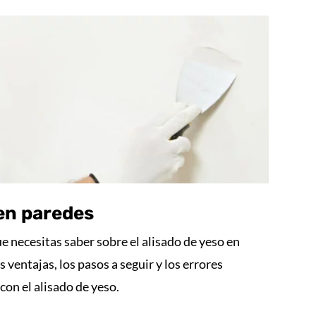
 en paredes
e necesitas saber sobre el alisado de yeso en
 ventajas, los pasos a seguir y los errores
con el alisado de yeso.