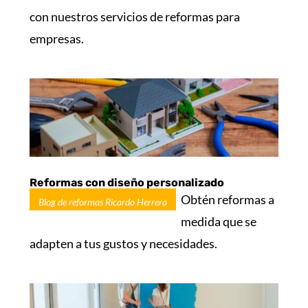
con nuestros servicios de reformas para
empresas.
Reformas con diseño personalizado
Obtén reformas a
Blog de reformas Ricardo Herrera
medida que se
adapten a tus gustos y necesidades.