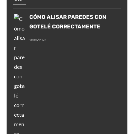
CÓMO ALISAR PAREDES CON
GOTELÉ CORRECTAMENTE
20/06/2023