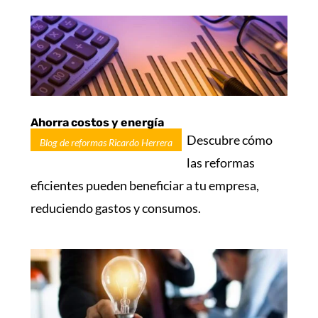
Ahorra costos y energía
Descubre cómo
Blog de reformas Ricardo Herrera
las reformas
eficientes pueden beneficiar a tu empresa,
reduciendo gastos y consumos.