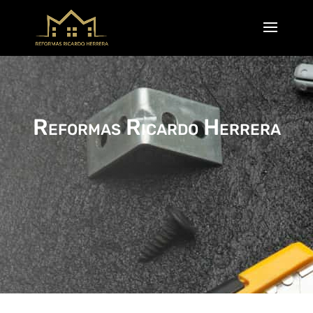
Reformas Ricardo Herrera