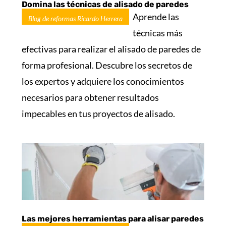
Domina las técnicas de alisado de paredes
Aprende las
Blog de reformas Ricardo Herrera
técnicas más
efectivas para realizar el alisado de paredes de
forma profesional. Descubre los secretos de
los expertos y adquiere los conocimientos
necesarios para obtener resultados
impecables en tus proyectos de alisado.
Las mejores herramientas para alisar paredes