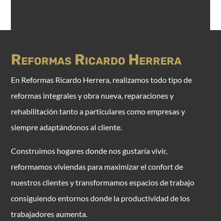
Reformas Ricardo Herrera
E
n Reformas Ricardo Herrera, realizamos todo tipo de
reformas integrales y obra nueva, reparaciones y
rehabilitación tanto a particulares como empresas y
siempre adaptándonos al cliente.
Construimos hogares donde nos gustaría vivir,
reformamos viviendas para maximizar el confort de
nuestros clientes y transformamos espacios de trabajo
consiguiendo entornos donde la productividad de los
trabajadores aumenta.