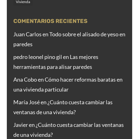
Vivienda
COMENTARIOS RECIENTES
Juan Carlos
en
Todo sobre el alisado de yeso en
paredes
pedro leonel pino gil
en
Las mejores
herramientas para alisar paredes
Ana Cobo
en
Cómo hacer reformas baratas en
una vivienda particular
María José
en
¿Cuánto cuesta cambiar las
ventanas de una vivienda?
Javier
en
¿Cuánto cuesta cambiar las ventanas
de una vivienda?