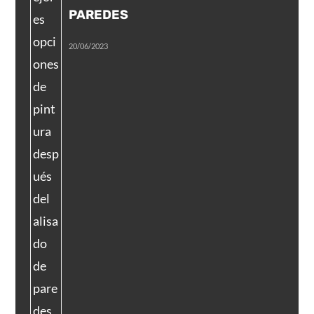
PAREDES
20/06/2023