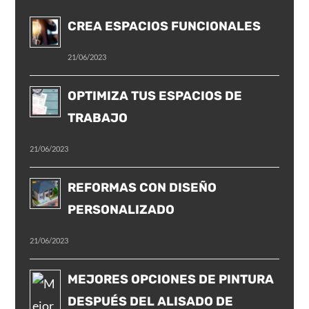
CREA ESPACIOS FUNCIONALES
21/06/2023
OPTIMIZA TUS ESPACIOS DE
TRABAJO
21/06/2023
REFORMAS CON DISEÑO
PERSONALIZADO
21/06/2023
MEJORES OPCIONES DE PINTURA
DESPUÉS DEL ALISADO DE