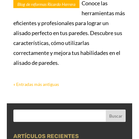
Conoce las
Blog de reformas Ricardo Herrera
herramientas más
eficientes y profesionales para lograr un
alisado perfecto en tus paredes. Descubre sus
características, cómo utilizarlas
correctamente y mejora tus habilidades en el
alisado de paredes.
« Entradas más antiguas
ARTÍCULOS RECIENTES