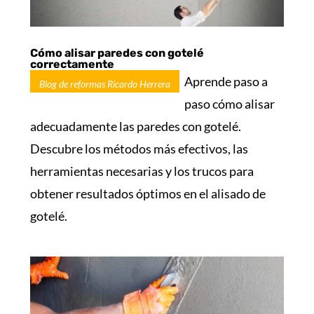
Cómo alisar paredes con gotelé
correctamente
Aprende paso a
Blog de reformas Ricardo Herrera
paso cómo alisar
adecuadamente las paredes con gotelé.
Descubre los métodos más efectivos, las
herramientas necesarias y los trucos para
obtener resultados óptimos en el alisado de
gotelé.