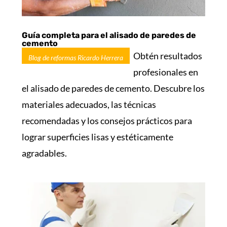
Guía completa para el alisado de paredes de
cemento
Obtén resultados
Blog de reformas Ricardo Herrera
profesionales en
el alisado de paredes de cemento. Descubre los
materiales adecuados, las técnicas
recomendadas y los consejos prácticos para
lograr superficies lisas y estéticamente
agradables.