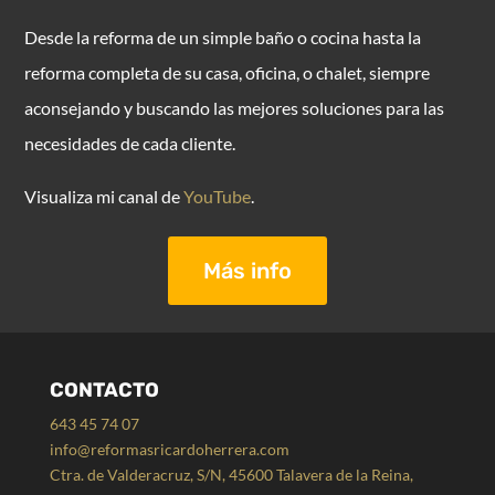
Desde la reforma de un simple baño o cocina hasta la
reforma completa de su casa, oficina, o chalet, siempre
aconsejando y buscando las mejores soluciones para las
necesidades de cada cliente.
Visualiza mi canal de
YouTube
.
Más info
CONTACTO
643 45 74 07
info@reformasricardoherrera.com
Ctra. de Valderacruz, S/N, 45600 Talavera de la Reina,